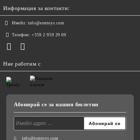
Информация за контакти:
Имейл:
info@eontoys.com
Телефон:
+359 2 959 29 09
Ние работим с
Абонирай се за нашия бюлетин
info@eontoys.com