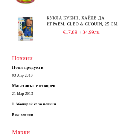
КУКЛА КУКИН, ХАЙДЕ ДА
ИГРАЕМ, CLEO & CUQUIN, 25 СМ.
€17.89
34.99лв.
Новини
Нови продукти
03 Апр 2013
Магазинът е отворен
21 Мар 2013
Абонирай се за новини
Виж всички
Марки