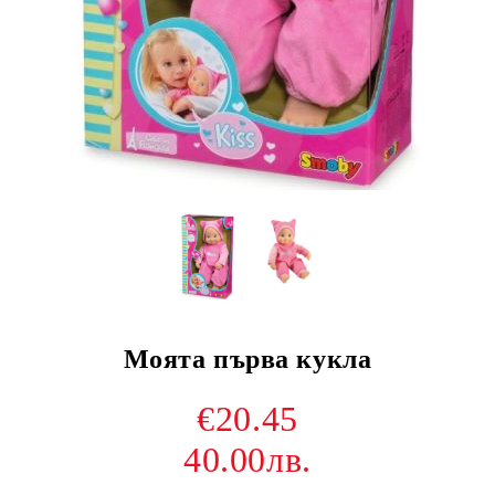
Моята първа кукла
€20.45
40.00лв.