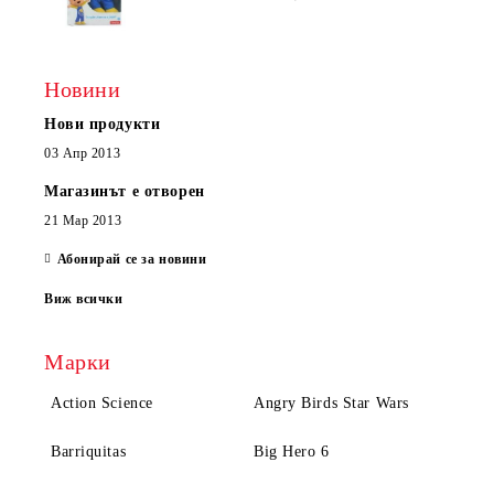
Новини
Нови продукти
03 Апр 2013
Магазинът е отворен
21 Мар 2013
Абонирай се за новини
Виж всички
Марки
Action Science
Angry Birds Star Wars
Barriquitas
Big Hero 6