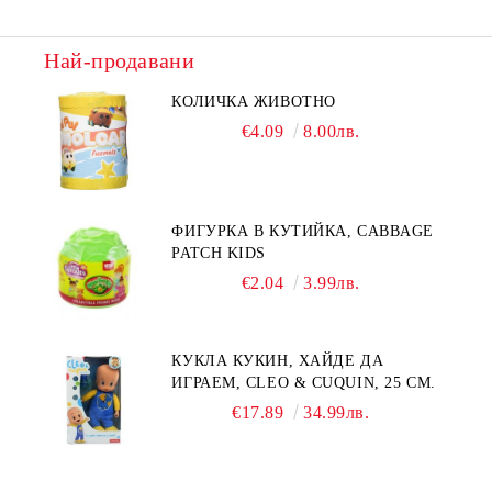
Най-продавани
КОЛИЧКА ЖИВОТНО
€4.09
8.00лв.
ФИГУРКА В КУТИЙКА, CABBAGE
PATCH KIDS
€2.04
3.99лв.
КУКЛА КУКИН, ХАЙДЕ ДА
ИГРАЕМ, CLEO & CUQUIN, 25 СМ.
€17.89
34.99лв.