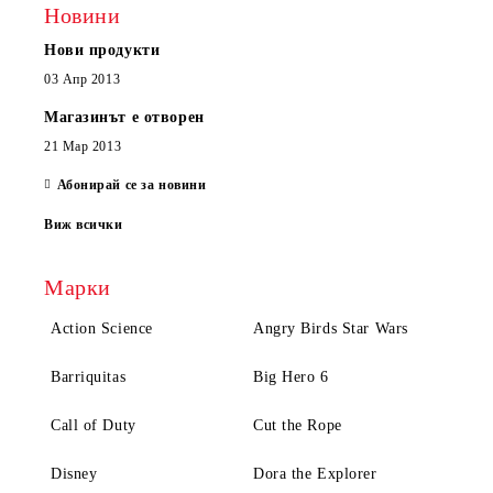
Новини
Нови продукти
03 Апр 2013
Магазинът е отворен
21 Мар 2013
Абонирай се за новини
Виж всички
Марки
Action Science
Angry Birds Star Wars
Barriquitas
Big Hero 6
Call of Duty
Cut the Rope
Disney
Dora the Explorer