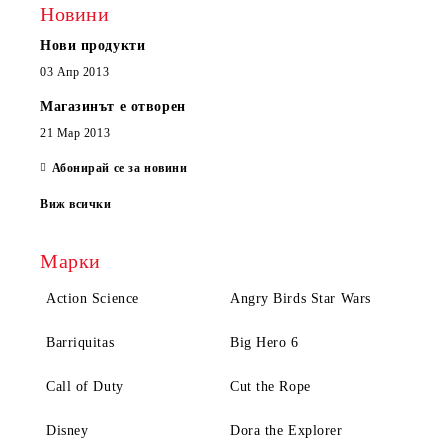
Новини
Нови продукти
03 Апр 2013
Магазинът е отворен
21 Мар 2013
Абонирай се за новини
Виж всички
Марки
Action Science
Angry Birds Star Wars
Barriquitas
Big Hero 6
Call of Duty
Cut the Rope
Disney
Dora the Explorer