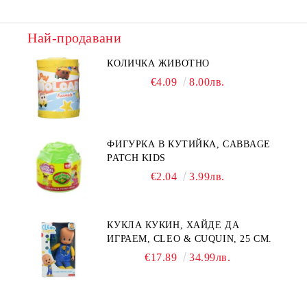
Най-продавани
КОЛИЧКА ЖИВОТНО
€4.09
8.00лв.
ФИГУРКА В КУТИЙКА, CABBAGE
PATCH KIDS
€2.04
3.99лв.
КУКЛА КУКИН, ХАЙДЕ ДА
ИГРАЕМ, CLEO & CUQUIN, 25 СМ.
€17.89
34.99лв.