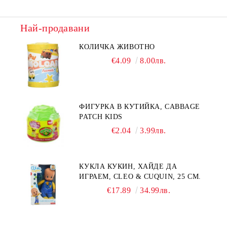
Най-продавани
КОЛИЧКА ЖИВОТНО
€4.09
8.00лв.
ФИГУРКА В КУТИЙКА, CABBAGE
PATCH KIDS
€2.04
3.99лв.
КУКЛА КУКИН, ХАЙДЕ ДА
ИГРАЕМ, CLEO & CUQUIN, 25 СМ.
€17.89
34.99лв.