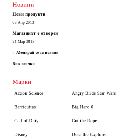
Новини
Нови продукти
03 Апр 2013
Магазинът е отворен
21 Мар 2013
Абонирай се за новини
Виж всички
Марки
Action Science
Angry Birds Star Wars
Barriquitas
Big Hero 6
Call of Duty
Cut the Rope
Disney
Dora the Explorer