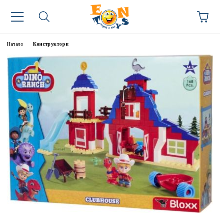
Начало
Конструктори