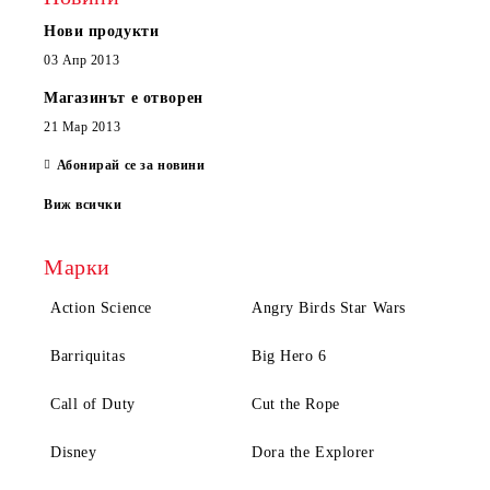
Нови продукти
03 Апр 2013
Магазинът е отворен
21 Мар 2013
Абонирай се за новини
Виж всички
Марки
Action Science
Angry Birds Star Wars
Barriquitas
Big Hero 6
Call of Duty
Cut the Rope
Disney
Dora the Explorer