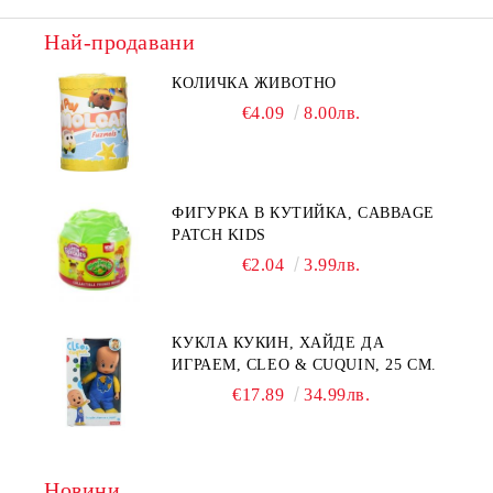
Най-продавани
КОЛИЧКА ЖИВОТНО
€4.09
8.00лв.
ФИГУРКА В КУТИЙКА, CABBAGE
PATCH KIDS
€2.04
3.99лв.
КУКЛА КУКИН, ХАЙДЕ ДА
ИГРАЕМ, CLEO & CUQUIN, 25 СМ.
€17.89
34.99лв.
Новини