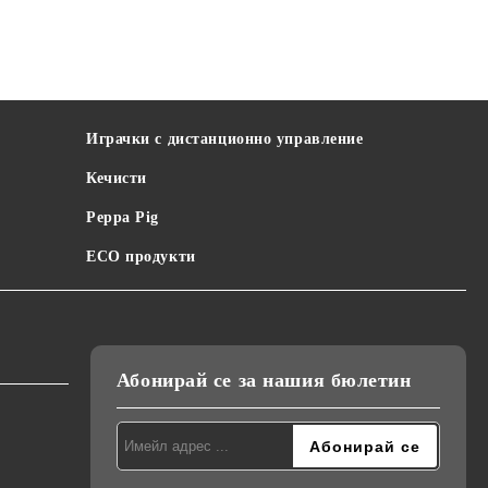
Играчки с дистанционно управление
Кечисти
Peppa Pig
ECO продукти
Абонирай се за нашия бюлетин