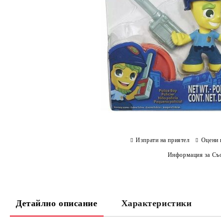
Изпрати на приятел
Оцени 
Информация за Съо
Детайлно описание
Характеристики