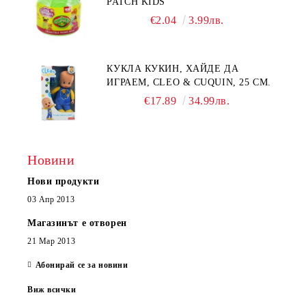
PATCH KIDS
€2.04
3.99лв.
КУКЛА КУКИН, ХАЙДЕ ДА
ИГРАЕМ, CLEO & CUQUIN, 25 СМ.
€17.89
34.99лв.
Новини
Нови продукти
03 Апр 2013
Магазинът е отворен
21 Мар 2013
Абонирай се за новини
Виж всички