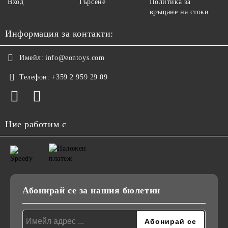
Вход
Търсене
Политика за
връщане на стоки
Информация за контакти:
Имейл:
info@eontoys.com
Телефон:
+359 2 959 29 09
Ние работим с
Абонирай се за нашия бюлетин