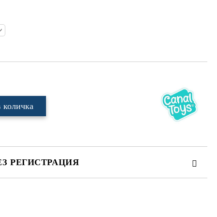
ЕЗ РЕГИСТРАЦИЯ