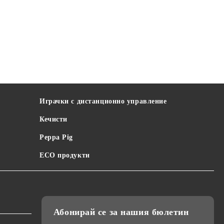
Играчки с дистанционно управление
Кечисти
Peppa Pig
ECO продукти
Абонирай се за нашия бюлетин