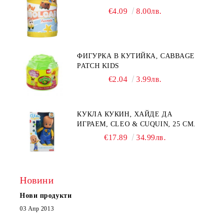
€4.09
8.00лв.
ФИГУРКА В КУТИЙКА, CABBAGE
PATCH KIDS
€2.04
3.99лв.
КУКЛА КУКИН, ХАЙДЕ ДА
ИГРАЕМ, CLEO & CUQUIN, 25 СМ.
€17.89
34.99лв.
Новини
Нови продукти
03 Апр 2013