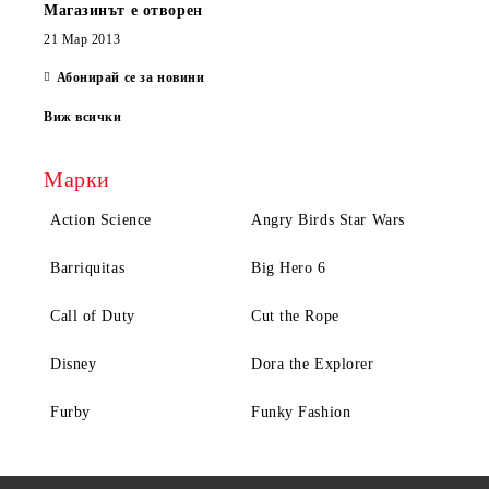
Магазинът е отворен
21 Мар 2013
Абонирай се за новини
Виж всички
Марки
Action Science
Angry Birds Star Wars
Barriquitas
Big Hero 6
Call of Duty
Cut the Rope
Disney
Dora the Explorer
Furby
Funky Fashion