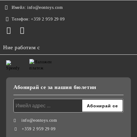
Имейл:
info@eontoys.com
Телефон:
+359 2 959 29 09
Ние работим с
Абонирай се за нашия бюлетин
info@eontoys.com
+359 2 959 29 09