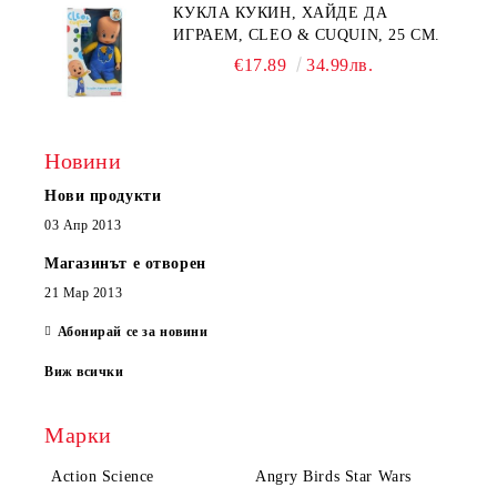
КУКЛА КУКИН, ХАЙДЕ ДА
ИГРАЕМ, CLEO & CUQUIN, 25 СМ.
€17.89
34.99лв.
Новини
Нови продукти
03 Апр 2013
Магазинът е отворен
21 Мар 2013
Абонирай се за новини
Виж всички
Марки
Action Science
Angry Birds Star Wars