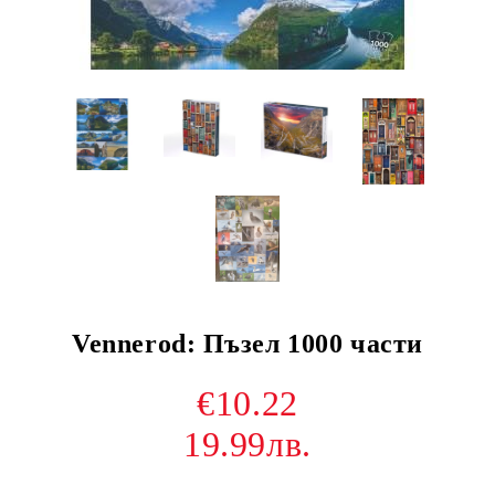
Vennerod: Пъзел 1000 части
€10.22
19.99лв.