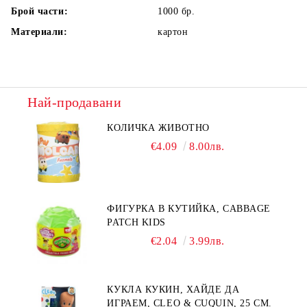
Брой части:
1000
бр.
Материали:
картон
Най-продавани
КОЛИЧКА ЖИВОТНО
€4.09
8.00лв.
ФИГУРКА В КУТИЙКА, CABBAGE
PATCH KIDS
€2.04
3.99лв.
КУКЛА КУКИН, ХАЙДЕ ДА
ИГРАЕМ, CLEO & CUQUIN, 25 СМ.