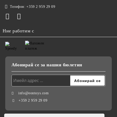
Телефон:
+359 2 959 29 09
Ние работим с
Абонирай се за нашия бюлетин
info@eontoys.com
+359 2 959 29 09