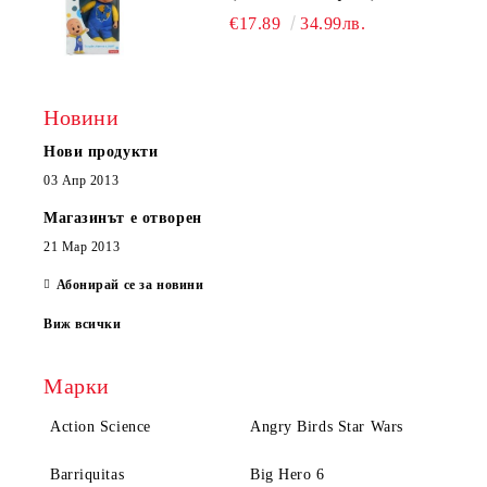
€17.89
34.99лв.
Новини
Нови продукти
03 Апр 2013
Магазинът е отворен
21 Мар 2013
Абонирай се за новини
Виж всички
Марки
Action Science
Angry Birds Star Wars
Barriquitas
Big Hero 6