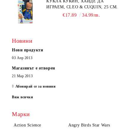
КУКЛА КУКИН, ХАЙДЕ ДА
ИГРАЕМ, CLEO & CUQUIN, 25 СМ.
€17.89
34.99лв.
Новини
Нови продукти
03 Апр 2013
Магазинът е отворен
21 Мар 2013
Абонирай се за новини
Виж всички
Марки
Action Science
Angry Birds Star Wars