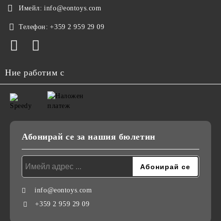
Имейл:
info@eontoys.com
Телефон:
+359 2 959 29 09
Ние работим с
Абонирай се за нашия бюлетин
info@eontoys.com
+359 2 959 29 09