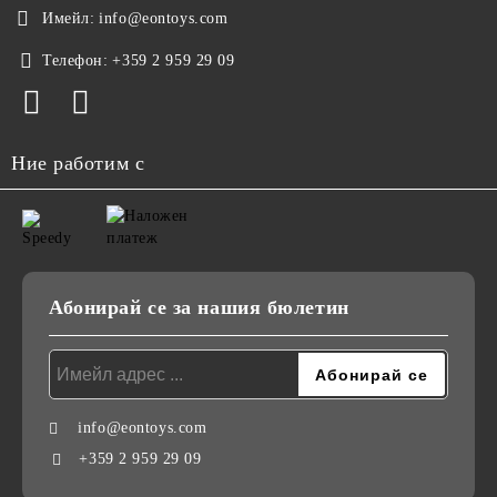
Имейл:
info@eontoys.com
Телефон:
+359 2 959 29 09
Ние работим с
Абонирай се за нашия бюлетин
info@eontoys.com
+359 2 959 29 09