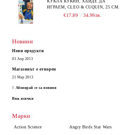
КУКЛА КУКИН, ХАЙДЕ ДА
ИГРАЕМ, CLEO & CUQUIN, 25 СМ.
€17.89
34.99лв.
Новини
Нови продукти
03 Апр 2013
Магазинът е отворен
21 Мар 2013
Абонирай се за новини
Виж всички
Марки
Action Science
Angry Birds Star Wars