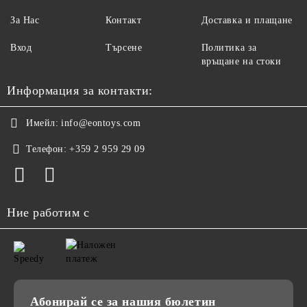
За Нас
Контакт
Доставка и плащане
Вход
Търсене
Политика за
връщане на стоки
Информация за контакти:
Имейл:
info@eontoys.com
Телефон:
+359 2 959 29 09
Ние работим с
Абонирай се за нашия бюлетин