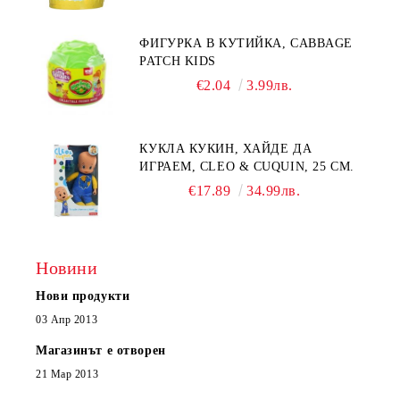
ФИГУРКА В КУТИЙКА, CABBAGE
PATCH KIDS
€2.04
3.99лв.
КУКЛА КУКИН, ХАЙДЕ ДА
ИГРАЕМ, CLEO & CUQUIN, 25 СМ.
€17.89
34.99лв.
Новини
Нови продукти
03 Апр 2013
Магазинът е отворен
21 Мар 2013