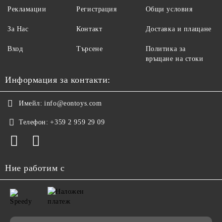
Рекламации
Регистрация
Общи условия
За Нас
Контакт
Доставка и плащане
Вход
Търсене
Политика за
връщане на стоки
Информация за контакти:
Имейл:
info@eontoys.com
Телефон:
+359 2 959 29 09
Ние работим с