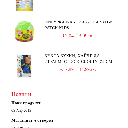
ФИГУРКА В КУТИЙКА, CABBAGE
PATCH KIDS
€2.04
3.99лв.
КУКЛА КУКИН, ХАЙДЕ ДА
ИГРАЕМ, CLEO & CUQUIN, 25 СМ.
€17.89
34.99лв.
Новини
Нови продукти
03 Апр 2013
Магазинът е отворен