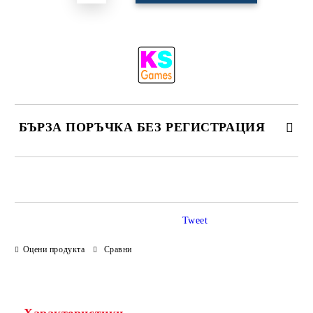
БЪРЗА ПОРЪЧКА БЕЗ РЕГИСТРАЦИЯ
САМО ПОПЪЛНЕТЕ 4 ПОЛЕТА
Tweet
Оцени продукта
Сравни
Ние ще се свържем с вас в рамките на работния ден.