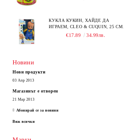
КУКЛА КУКИН, ХАЙДЕ ДА
ИГРАЕМ, CLEO & CUQUIN, 25 СМ.
€17.89
34.99лв.
Новини
Нови продукти
03 Апр 2013
Магазинът е отворен
21 Мар 2013
Абонирай се за новини
Виж всички
Марки