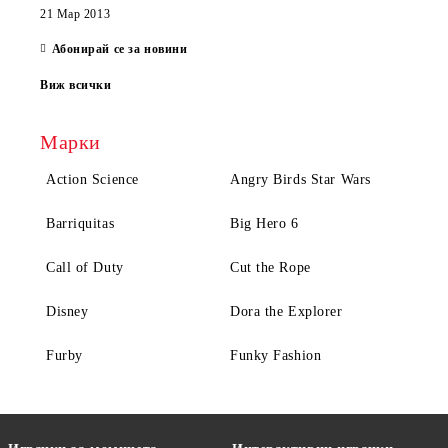
21 Мар 2013
Абонирай се за новини
Виж всички
Марки
Action Science
Angry Birds Star Wars
Barriquitas
Big Hero 6
Call of Duty
Cut the Rope
Disney
Dora the Explorer
Furby
Funky Fashion