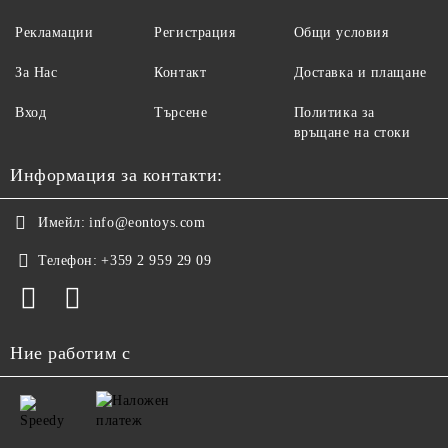
Рекламации
Регистрация
Общи условия
За Нас
Контакт
Доставка и плащане
Вход
Търсене
Политика за
връщане на стоки
Информация за контакти:
Имейл:
info@eontoys.com
Телефон:
+359 2 959 29 09
Ние работим с