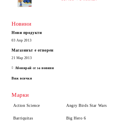
Новини
Нови продукти
03 Апр 2013
Магазинът е отворен
21 Мар 2013
Абонирай се за новини
Виж всички
Марки
Action Science
Angry Birds Star Wars
Barriquitas
Big Hero 6