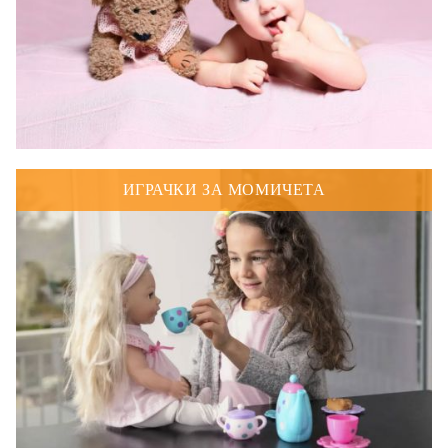
ИГРАЧКИ ЗА МОМИЧЕТА