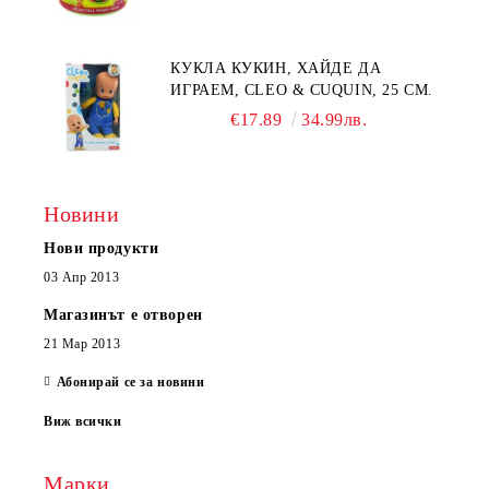
КУКЛА КУКИН, ХАЙДЕ ДА
ИГРАЕМ, CLEO & CUQUIN, 25 СМ.
€17.89
34.99лв.
Новини
Нови продукти
03 Апр 2013
Магазинът е отворен
21 Мар 2013
Абонирай се за новини
Виж всички
Марки