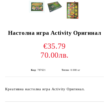
Настолна игра Activity Оригинал
€35.79
70.00лв.
Код:
787621
Тегло:
0.000
кг
Креативна настолна игра Activity Оригинал.