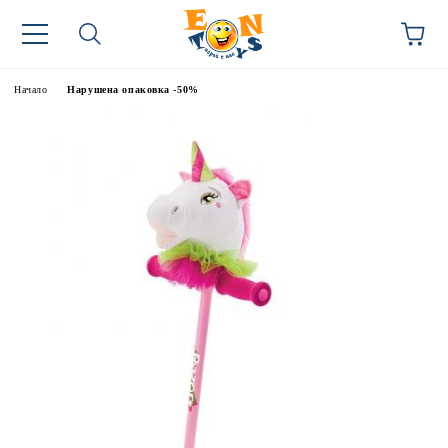
Начало
Нарушена опаковка -50%