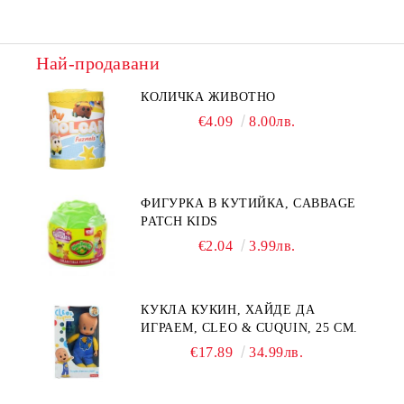
Най-продавани
КОЛИЧКА ЖИВОТНО
€4.09
8.00лв.
ФИГУРКА В КУТИЙКА, CABBAGE
PATCH KIDS
€2.04
3.99лв.
КУКЛА КУКИН, ХАЙДЕ ДА
ИГРАЕМ, CLEO & CUQUIN, 25 СМ.
€17.89
34.99лв.