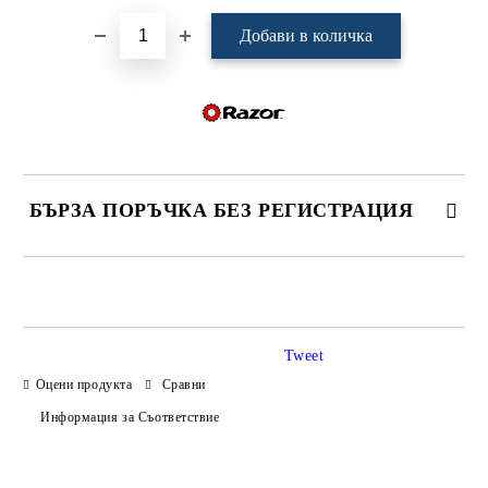
БЪРЗА ПОРЪЧКА БЕЗ РЕГИСТРАЦИЯ
САМО ПОПЪЛНЕТЕ 4 ПОЛЕТА
Tweet
Оцени продукта
Сравни
Информация за Съответствие
Ние ще се свържем с вас в рамките на работния ден.