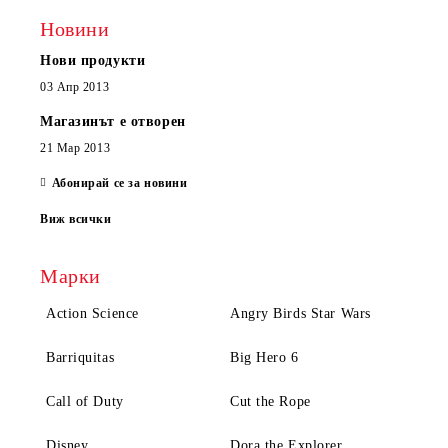
Новини
Нови продукти
03 Апр 2013
Магазинът е отворен
21 Мар 2013
Абонирай се за новини
Виж всички
Марки
Action Science
Angry Birds Star Wars
Barriquitas
Big Hero 6
Call of Duty
Cut the Rope
Disney
Dora the Explorer