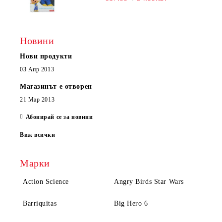
Новини
Нови продукти
03 Апр 2013
Магазинът е отворен
21 Мар 2013
Абонирай се за новини
Виж всички
Марки
Action Science
Angry Birds Star Wars
Barriquitas
Big Hero 6