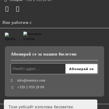
Ние работим с
Абонирай се за нашия бюлетин
info@eontoys.com
+359 2 959 29 09
Този уебсайт използва бисквитки.