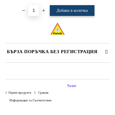
БЪРЗА ПОРЪЧКА БЕЗ РЕГИСТРАЦИЯ
САМО ПОПЪЛНЕТЕ 4 ПОЛЕТА
Tweet
Оцени продукта
Сравни
Информация за Съответствие
Ние ще се свържем с вас в рамките на работния ден.