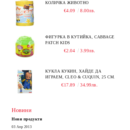
КОЛИЧКА ЖИВОТНО
€4.09
8.00лв.
ФИГУРКА В КУТИЙКА, CABBAGE
PATCH KIDS
€2.04
3.99лв.
КУКЛА КУКИН, ХАЙДЕ ДА
ИГРАЕМ, CLEO & CUQUIN, 25 СМ.
€17.89
34.99лв.
Новини
Нови продукти
03 Апр 2013