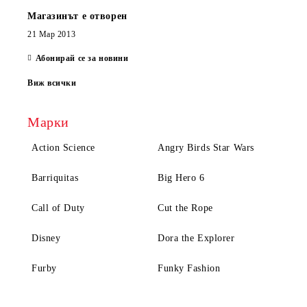
Магазинът е отворен
21 Мар 2013
Абонирай се за новини
Виж всички
Марки
Action Science
Angry Birds Star Wars
Barriquitas
Big Hero 6
Call of Duty
Cut the Rope
Disney
Dora the Explorer
Furby
Funky Fashion