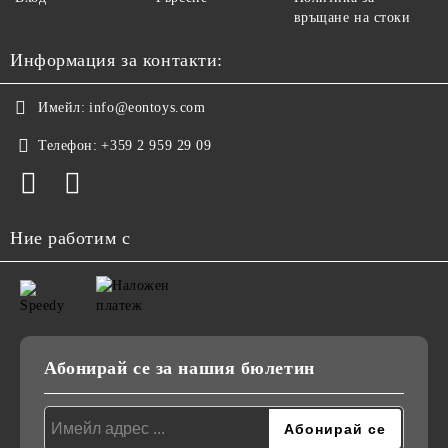
връщане на стоки
Информация за контакти:
Имейл:
info@eontoys.com
Телефон:
+359 2 959 29 09
Ние работим с
Абонирай се за нашия бюлетин