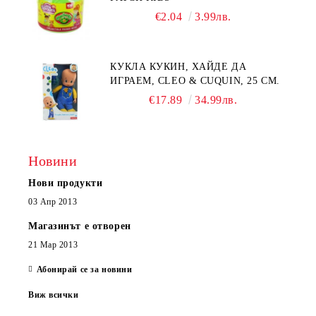
€2.04
3.99лв.
КУКЛА КУКИН, ХАЙДЕ ДА
ИГРАЕМ, CLEO & CUQUIN, 25 СМ.
€17.89
34.99лв.
Новини
Нови продукти
03 Апр 2013
Магазинът е отворен
21 Мар 2013
Абонирай се за новини
Виж всички