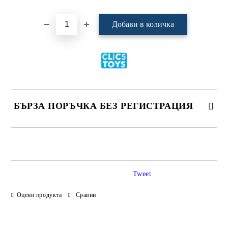
БЪРЗА ПОРЪЧКА БЕЗ РЕГИСТРАЦИЯ
САМО ПОПЪЛНЕТЕ 4 ПОЛЕТА
Tweet
Оцени продукта
Сравни