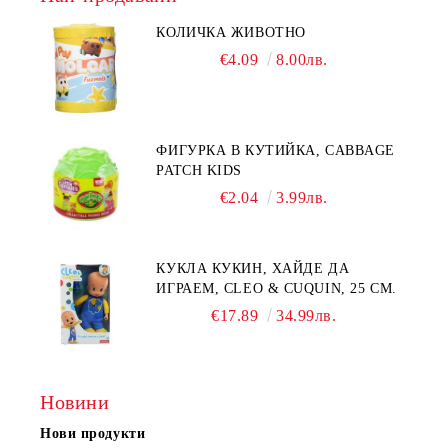
КОЛИЧКА ЖИВОТНО
€4.09
8.00лв.
ФИГУРКА В КУТИЙКА, CABBAGE
PATCH KIDS
€2.04
3.99лв.
КУКЛА КУКИН, ХАЙДЕ ДА
ИГРАЕМ, CLEO & CUQUIN, 25 СМ.
€17.89
34.99лв.
Новини
Нови продукти