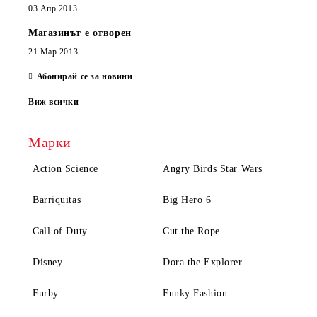
03 Апр 2013
Магазинът е отворен
21 Мар 2013
Абонирай се за новини
Виж всички
Марки
Action Science
Angry Birds Star Wars
Barriquitas
Big Hero 6
Call of Duty
Cut the Rope
Disney
Dora the Explorer
Furby
Funky Fashion