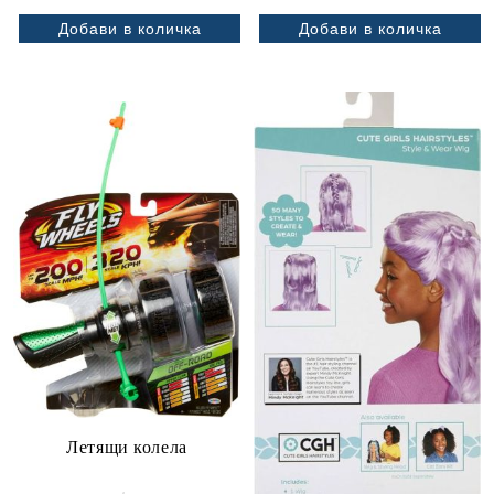
Летящи колела