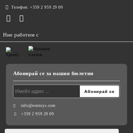
Телефон:
+359 2 959 29 09
Ние работим с
Абонирай се за нашия бюлетин
info@eontoys.com
+359 2 959 29 09