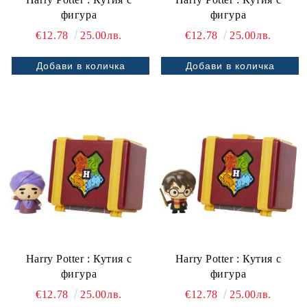
фигура
фигура
€12.78
25.00лв.
€12.78
25.00лв.
Harry Potter : Кутия с
Harry Potter : Кутия с
фигура
фигура
€12.78
25.00лв.
€12.78
25.00лв.