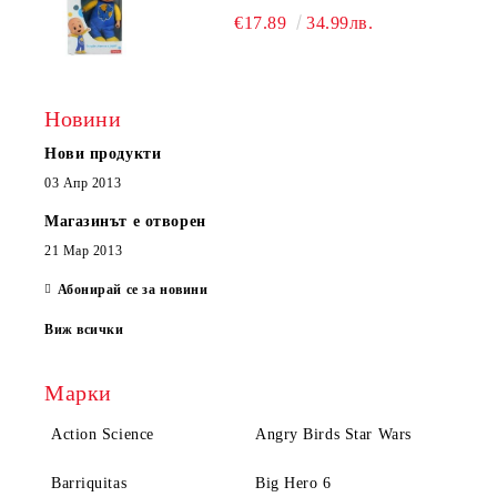
€17.89
34.99лв.
Новини
Нови продукти
03 Апр 2013
Магазинът е отворен
21 Мар 2013
Абонирай се за новини
Виж всички
Марки
Action Science
Angry Birds Star Wars
Barriquitas
Big Hero 6