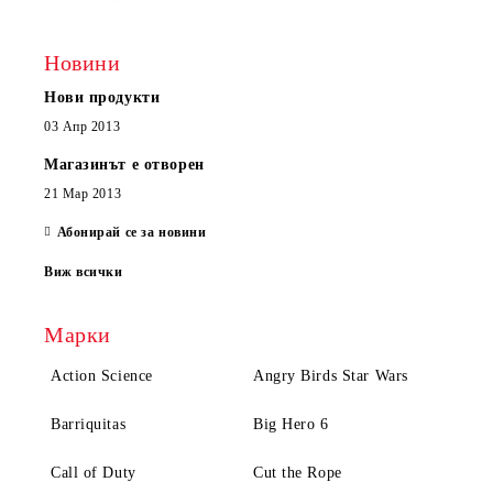
Новини
Нови продукти
03 Апр 2013
Магазинът е отворен
21 Мар 2013
Абонирай се за новини
Виж всички
Марки
Action Science
Angry Birds Star Wars
Barriquitas
Big Hero 6
Call of Duty
Cut the Rope