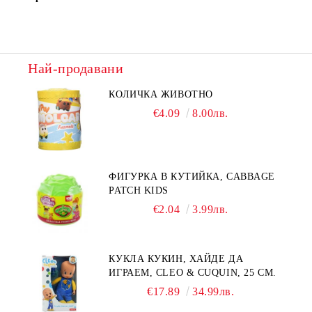
Най-продавани
КОЛИЧКА ЖИВОТНО
€4.09
8.00лв.
ФИГУРКА В КУТИЙКА, CABBAGE
PATCH KIDS
€2.04
3.99лв.
КУКЛА КУКИН, ХАЙДЕ ДА
ИГРАЕМ, CLEO & CUQUIN, 25 СМ.
€17.89
34.99лв.