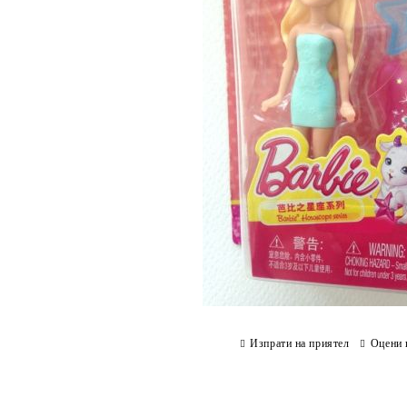
Изпрати на приятел
Оцени 