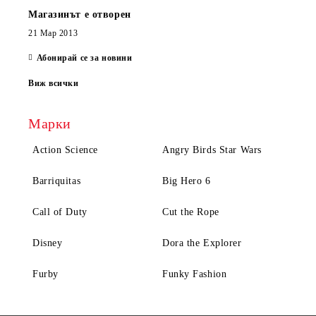
Магазинът е отворен
21 Мар 2013
Абонирай се за новини
Виж всички
Марки
Action Science
Angry Birds Star Wars
Barriquitas
Big Hero 6
Call of Duty
Cut the Rope
Disney
Dora the Explorer
Furby
Funky Fashion