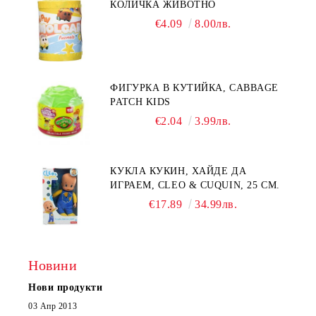
КОЛИЧКА ЖИВОТНО
€4.09
8.00лв.
ФИГУРКА В КУТИЙКА, CABBAGE
PATCH KIDS
€2.04
3.99лв.
КУКЛА КУКИН, ХАЙДЕ ДА
ИГРАЕМ, CLEO & CUQUIN, 25 СМ.
€17.89
34.99лв.
Новини
Нови продукти
03 Апр 2013