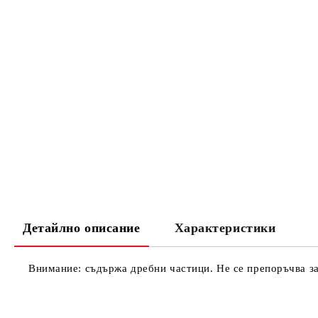
Детайлно описание
Характеристики
Внимание: съдържа дребни частици. Не се препоръчва за