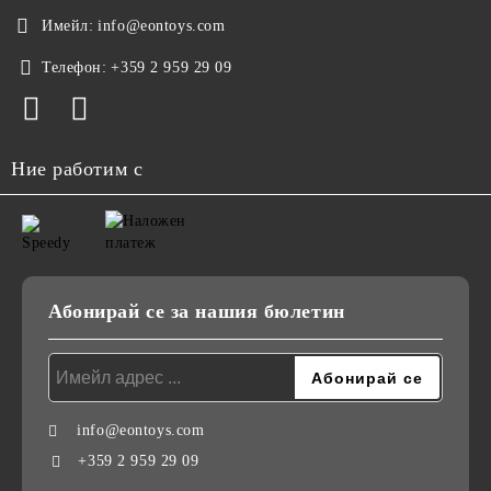
Имейл:
info@eontoys.com
Телефон:
+359 2 959 29 09
Ние работим с
Абонирай се за нашия бюлетин
info@eontoys.com
+359 2 959 29 09