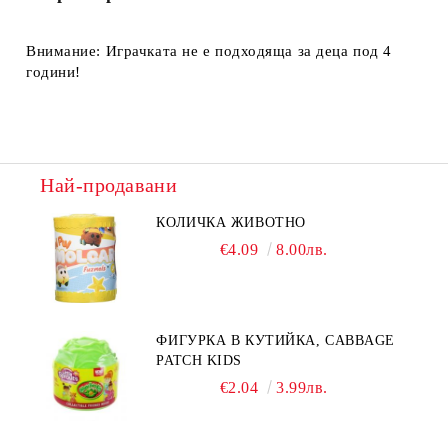
Внимание: Играчката не е подходяща за деца под 4
години!
Най-продавани
КОЛИЧКА ЖИВОТНО
€4.09
8.00лв.
ФИГУРКА В КУТИЙКА, CABBAGE
PATCH KIDS
€2.04
3.99лв.