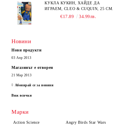
КУКЛА КУКИН, ХАЙДЕ ДА
ИГРАЕМ, CLEO & CUQUIN, 25 СМ.
€17.89
34.99лв.
Новини
Нови продукти
03 Апр 2013
Магазинът е отворен
21 Мар 2013
Абонирай се за новини
Виж всички
Марки
Action Science
Angry Birds Star Wars