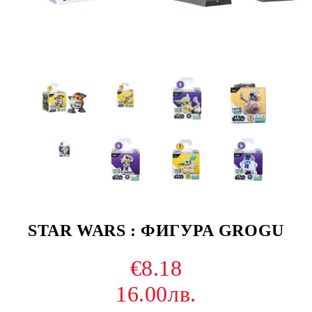
STAR WARS : ФИГУРА GROGU
€8.18
16.00лв.