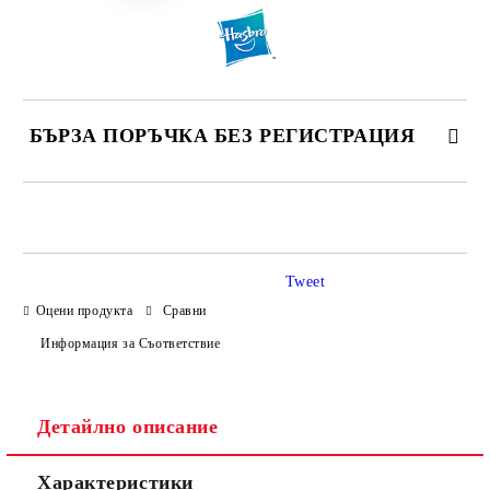
БЪРЗА ПОРЪЧКА БЕЗ РЕГИСТРАЦИЯ
САМО ПОПЪЛНЕТЕ 4 ПОЛЕТА
Tweet
Оцени продукта
Сравни
Информация за Съответствие
Ние ще се свържем с вас в рамките на работния ден.
Детайлно описание
Характеристики