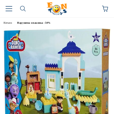
Начало
Нарушена опаковка -50%