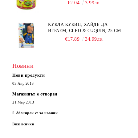
€2.04
3.99лв.
КУКЛА КУКИН, ХАЙДЕ ДА
ИГРАЕМ, CLEO & CUQUIN, 25 СМ.
€17.89
34.99лв.
Новини
Нови продукти
03 Апр 2013
Магазинът е отворен
21 Мар 2013
Абонирай се за новини
Виж всички