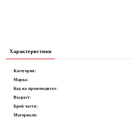
Характеристики
Категория:
Марка:
Код на производител:
Възраст:
Брой части:
Материали: