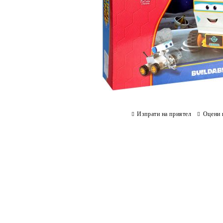
Изпрати на приятел
Оцени 