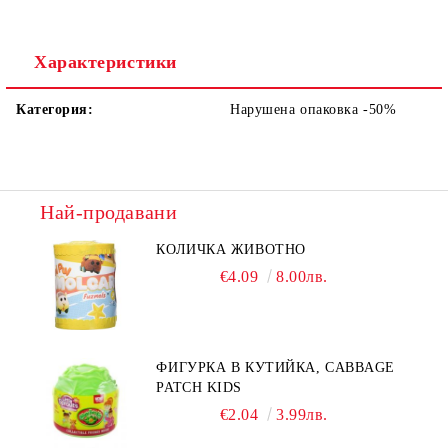
Характеристики
Категория:
Нарушена опаковка -50%
Най-продавани
КОЛИЧКА ЖИВОТНО
€4.09
8.00лв.
ФИГУРКА В КУТИЙКА, CABBAGE
PATCH KIDS
€2.04
3.99лв.