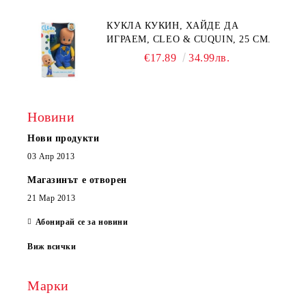
КУКЛА КУКИН, ХАЙДЕ ДА
ИГРАЕМ, CLEO & CUQUIN, 25 СМ.
€17.89
34.99лв.
Новини
Нови продукти
03 Апр 2013
Магазинът е отворен
21 Мар 2013
Абонирай се за новини
Виж всички
Марки