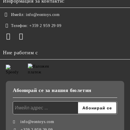
Информация за контакти:
Имейл:
info@eontoys.com
Телефон:
+359 2 959 29 09
Ние работим с
Абонирай се за нашия бюлетин
info@eontoys.com
+359 2 959 29 09