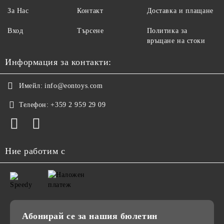
За Нас
Контакт
Доставка и плащане
Вход
Търсене
Политика за
връщане на стоки
Информация за контакти:
Имейл:
info@eontoys.com
Телефон:
+359 2 959 29 09
Ние работим с
Абонирай се за нашия бюлетин