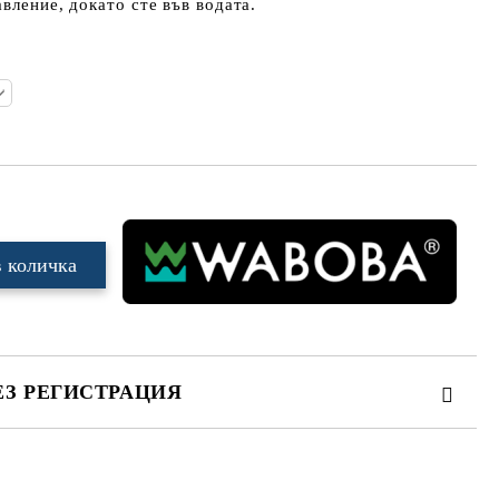
вление, докато сте във водата.
ЕЗ РЕГИСТРАЦИЯ