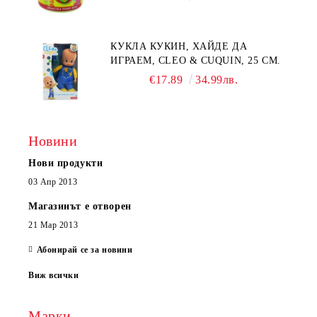
КУКЛА КУКИН, ХАЙДЕ ДА
ИГРАЕМ, CLEO & CUQUIN, 25 СМ.
€17.89
34.99лв.
Новини
Нови продукти
03 Апр 2013
Магазинът е отворен
21 Мар 2013
Абонирай се за новини
Виж всички
Марки