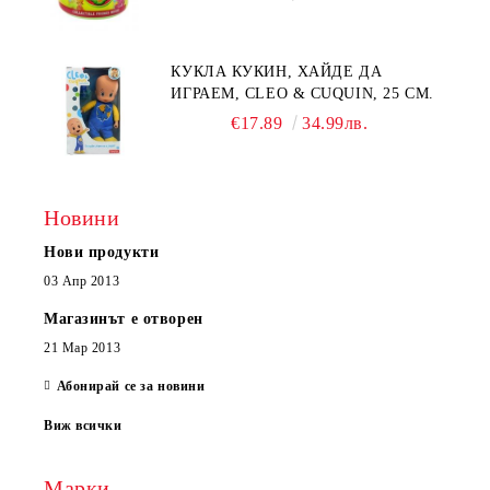
КУКЛА КУКИН, ХАЙДЕ ДА
ИГРАЕМ, CLEO & CUQUIN, 25 СМ.
€17.89
34.99лв.
Новини
Нови продукти
03 Апр 2013
Магазинът е отворен
21 Мар 2013
Абонирай се за новини
Виж всички
Марки