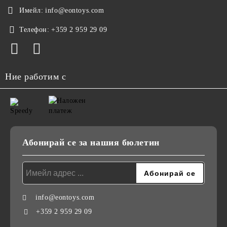
Имейл:
info@eontoys.com
Телефон:
+359 2 959 29 09
Ние работим с
Абонирай се за нашия бюлетин
info@eontoys.com
+359 2 959 29 09