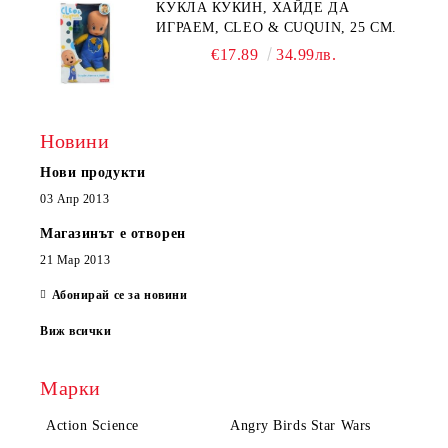
КУКЛА КУКИН, ХАЙДЕ ДА
ИГРАЕМ, CLEO & CUQUIN, 25 СМ.
€17.89
34.99лв.
Новини
Нови продукти
03 Апр 2013
Магазинът е отворен
21 Мар 2013
Абонирай се за новини
Виж всички
Марки
Action Science
Angry Birds Star Wars